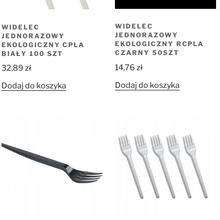
WIDELEC
WIDELEC
JEDNORAZOWY
JEDNORAZOWY
EKOLOGICZNY RCPLA
EKOLOGICZNY CPLA
CZARNY 50SZT
BIAŁY 100 SZT
14,76
zł
32,89
zł
Dodaj do koszyka
Dodaj do koszyka