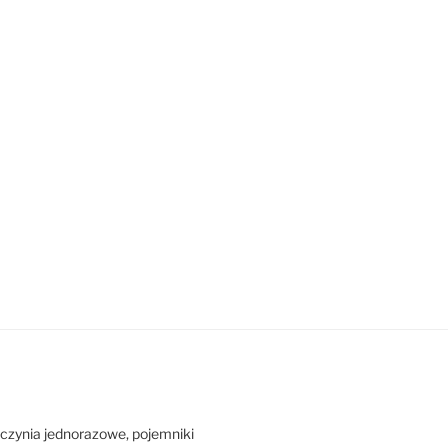
zynia jednorazowe, pojemniki