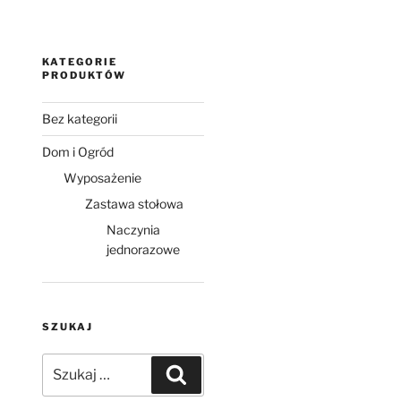
KATEGORIE
PRODUKTÓW
Bez kategorii
Dom i Ogród
Wyposażenie
Zastawa stołowa
Naczynia
jednorazowe
SZUKAJ
Szukaj:
Szukaj