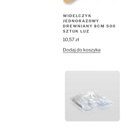
WIDELCZYK
JEDNORAZOWY
DREWNIANY 8CM 500
SZTUK LUZ
10,57
zł
Dodaj do koszyka