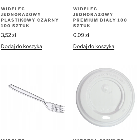
WIDELEC
WIDELEC
JEDNORAZOWY
JEDNORAZOWY
PLASTIKOWY CZARNY
PREMIUM BIAŁY 100
100 SZTUK
SZTUK
3,52
zł
6,09
zł
Dodaj do koszyka
Dodaj do koszyka