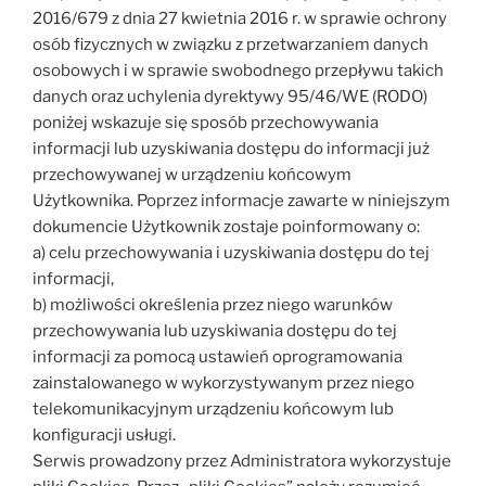
2016/679 z dnia 27 kwietnia 2016 r. w sprawie ochrony
osób fizycznych w związku z przetwarzaniem danych
osobowych i w sprawie swobodnego przepływu takich
danych oraz uchylenia dyrektywy 95/46/WE (RODO)
poniżej wskazuje się sposób przechowywania
informacji lub uzyskiwania dostępu do informacji już
przechowywanej w urządzeniu końcowym
Użytkownika. Poprzez informacje zawarte w niniejszym
dokumencie Użytkownik zostaje poinformowany o:
a) celu przechowywania i uzyskiwania dostępu do tej
informacji,
b) możliwości określenia przez niego warunków
przechowywania lub uzyskiwania dostępu do tej
informacji za pomocą ustawień oprogramowania
zainstalowanego w wykorzystywanym przez niego
telekomunikacyjnym urządzeniu końcowym lub
konfiguracji usługi.
Serwis prowadzony przez Administratora wykorzystuje