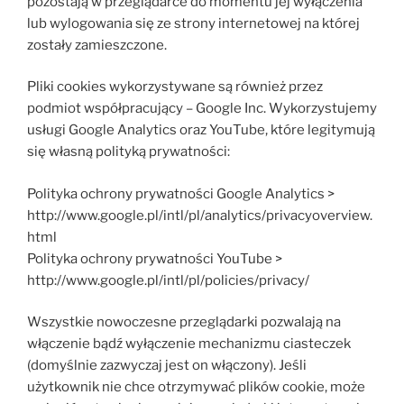
pozostają w przeglądarce do momentu jej wyłączenia
lub wylogowania się ze strony internetowej na której
zostały zamieszczone.
Pliki cookies wykorzystywane są również przez
podmiot współpracujący – Google Inc. Wykorzystujemy
usługi Google Analytics oraz YouTube, które legitymują
się własną polityką prywatności:
Polityka ochrony prywatności Google Analytics >
http://www.google.pl/intl/pl/analytics/privacyoverview.
html
Polityka ochrony prywatności YouTube >
http://www.google.pl/intl/pl/policies/privacy/
Wszystkie nowoczesne przeglądarki pozwalają na
włączenie bądź wyłączenie mechanizmu ciasteczek
(domyślnie zazwyczaj jest on włączony). Jeśli
użytkownik nie chce otrzymywać plików cookie, może