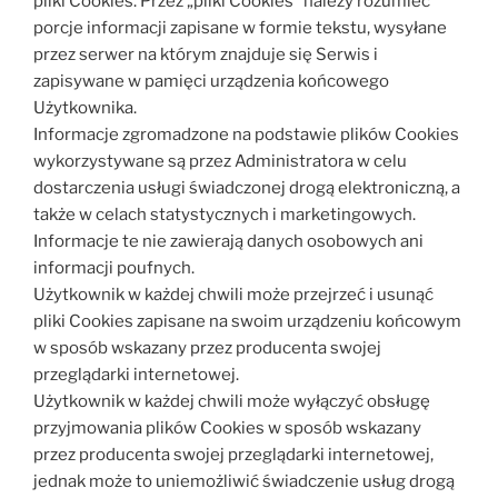
pliki Cookies. Przez „pliki Cookies” należy rozumieć
porcje informacji zapisane w formie tekstu, wysyłane
przez serwer na którym znajduje się Serwis i
zapisywane w pamięci urządzenia końcowego
Użytkownika.
Informacje zgromadzone na podstawie plików Cookies
wykorzystywane są przez Administratora w celu
dostarczenia usługi świadczonej drogą elektroniczną, a
także w celach statystycznych i marketingowych.
Informacje te nie zawierają danych osobowych ani
informacji poufnych.
Użytkownik w każdej chwili może przejrzeć i usunąć
pliki Cookies zapisane na swoim urządzeniu końcowym
w sposób wskazany przez producenta swojej
przeglądarki internetowej.
Użytkownik w każdej chwili może wyłączyć obsługę
przyjmowania plików Cookies w sposób wskazany
przez producenta swojej przeglądarki internetowej,
jednak może to uniemożliwić świadczenie usług drogą