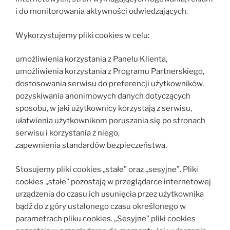
i do monitorowania aktywności odwiedzających.
Wykorzystujemy pliki cookies w celu:
umożliwienia korzystania z Panelu Klienta,
umożliwienia korzystania z Programu Partnerskiego,
dostosowania serwisu do preferencji użytkowników,
pozyskiwania anonimowych danych dotyczących
sposobu, w jaki użytkownicy korzystają z serwisu,
ułatwienia użytkownikom poruszania się po stronach
serwisu i korzystania z niego,
zapewnienia standardów bezpieczeństwa.
Stosujemy pliki cookies „stałe” oraz „sesyjne”. Pliki
cookies „stałe” pozostają w przeglądarce internetowej
urządzenia do czasu ich usunięcia przez użytkownika
bądź do z góry ustalonego czasu określonego w
parametrach pliku cookies. „Sesyjne” pliki cookies