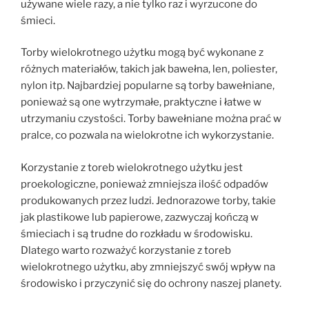
używane wiele razy, a nie tylko raz i wyrzucone do
śmieci.
Torby wielokrotnego użytku mogą być wykonane z
różnych materiałów, takich jak bawełna, len, poliester,
nylon itp. Najbardziej popularne są torby bawełniane,
ponieważ są one wytrzymałe, praktyczne i łatwe w
utrzymaniu czystości. Torby bawełniane można prać w
pralce, co pozwala na wielokrotne ich wykorzystanie.
Korzystanie z toreb wielokrotnego użytku jest
proekologiczne, ponieważ zmniejsza ilość odpadów
produkowanych przez ludzi. Jednorazowe torby, takie
jak plastikowe lub papierowe, zazwyczaj kończą w
śmieciach i są trudne do rozkładu w środowisku.
Dlatego warto rozważyć korzystanie z toreb
wielokrotnego użytku, aby zmniejszyć swój wpływ na
środowisko i przyczynić się do ochrony naszej planety.