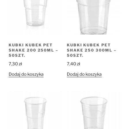
KUBKI KUBEK PET
KUBKI KUBEK PET
SHAKE 200 250ML –
SHAKE 250 300ML –
50SZT.
50SZT.
7,30
zł
7,40
zł
Dodaj do koszyka
Dodaj do koszyka