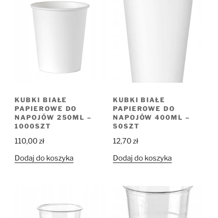
KUBKI BIAŁE
KUBKI BIAŁE
PAPIEROWE DO
PAPIEROWE DO
NAPOJÓW 250ML –
NAPOJÓW 400ML –
1000SZT
50SZT
110,00
zł
12,70
zł
Dodaj do koszyka
Dodaj do koszyka