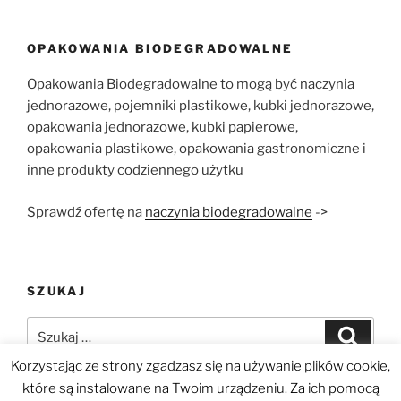
OPAKOWANIA BIODEGRADOWALNE
Opakowania Biodegradowalne to mogą być naczynia
jednorazowe, pojemniki plastikowe, kubki jednorazowe,
opakowania jednorazowe, kubki papierowe,
opakowania plastikowe, opakowania gastronomiczne i
inne produkty codziennego użytku
Sprawdź ofertę na
naczynia biodegradowalne
->
SZUKAJ
Szukaj:
Szukaj
Korzystając ze strony zgadzasz się na używanie plików cookie,
które są instalowane na Twoim urządzeniu. Za ich pomocą