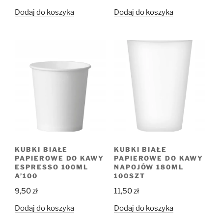
Dodaj do koszyka
Dodaj do koszyka
KUBKI BIAŁE
KUBKI BIAŁE
PAPIEROWE DO KAWY
PAPIEROWE DO KAWY
ESPRESSO 100ML
NAPOJÓW 180ML
A’100
100SZT
9,50
zł
11,50
zł
Dodaj do koszyka
Dodaj do koszyka