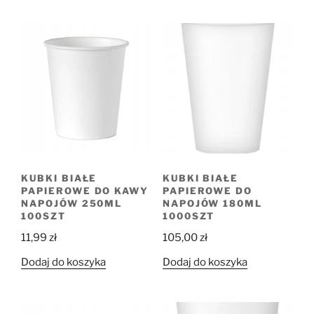
KUBKI BIAŁE
KUBKI BIAŁE
PAPIEROWE DO KAWY
PAPIEROWE DO
NAPOJÓW 250ML
NAPOJÓW 180ML
100SZT
1000SZT
11,99
zł
105,00
zł
Dodaj do koszyka
Dodaj do koszyka