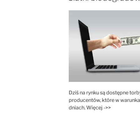
Dziś na rynku są dostępne tor
producentów, które w warunka
dniach. Więcej ->>